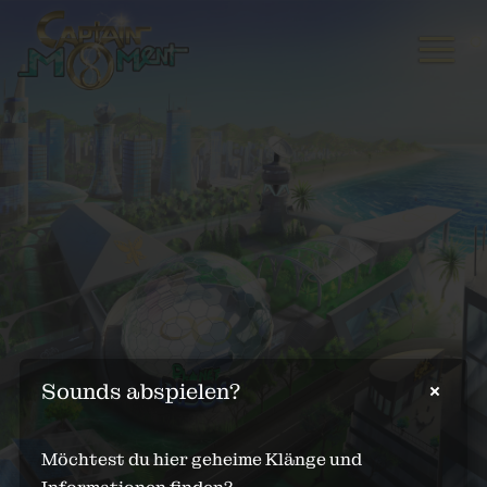
Sounds abspielen?
Möchtest du hier geheime Klänge und